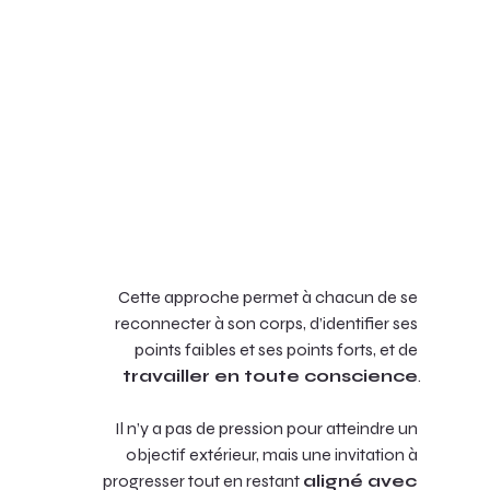
Cette approche permet à chacun de se 
reconnecter à son corps, d’identifier ses 
points faibles et ses points forts, et de 
travailler en toute conscience
.
 Il n’y a pas de pression pour atteindre un 
objectif extérieur, mais une invitation à 
progresser tout en restant 
aligné avec 