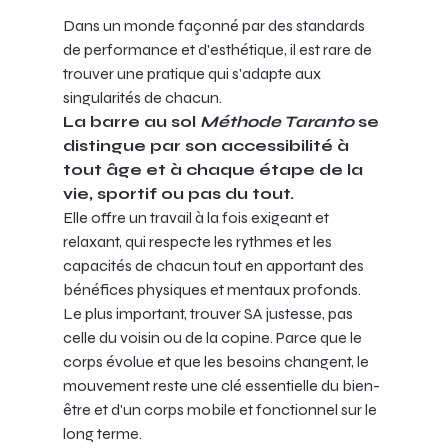
Dans un monde façonné par des standards 
de performance et d'esthétique, il est rare de 
trouver une pratique qui s'adapte aux 
singularités de chacun. 
La barre au sol 
Méthode Taranto
 se 
distingue par son accessibilité à 
tout âge et à chaque étape de la 
vie, sportif ou pas du tout. 
Elle offre un travail à la fois exigeant et 
relaxant, qui respecte les rythmes et les 
capacités de chacun tout en apportant des 
bénéfices physiques et mentaux profonds. 
Le plus important, trouver SA justesse, pas 
celle du voisin ou de la copine. Parce que le 
corps évolue et que les besoins changent, le 
mouvement reste une clé essentielle du bien-
être et d'un corps mobile et fonctionnel sur le 
long terme. 