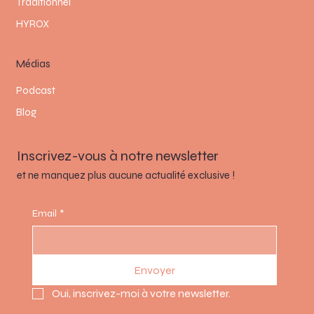
Traditionnel
HYROX
Médias
Podcast
Blog
Inscrivez-vous à notre newsletter
et ne manquez plus aucune actualité exclusive !
Email
*
Envoyer
Oui, inscrivez-moi à votre newsletter.