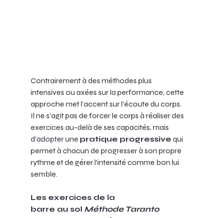
Contrairement à des méthodes plus 
intensives ou axées sur la performance, cette 
approche met l’accent sur l’écoute du corps. 
Il ne s’agit pas de forcer le corps à réaliser des 
exercices au-delà de ses capacités, mais 
d’adopter une 
pratique progressive
 qui 
permet à chacun de progresser à son propre 
rythme et de gérer l'intensité comme bon lui 
semble.
Les exercices de la 
barre au sol 
Méthode Taranto 