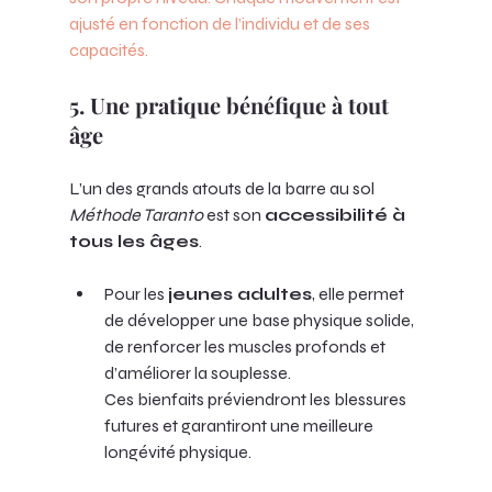
ajusté en fonction de l’individu et de ses 
capacités.
5. Une pratique bénéfique à tout 
âge
L’un des grands atouts de la barre au sol 
Méthode Taranto
 est son 
accessibilité à 
tous les âges
. 
Pour les 
jeunes adultes
, elle permet 
de développer une base physique solide, 
de renforcer les muscles profonds et 
d’améliorer la souplesse. 
Ces bienfaits préviendront les blessures 
futures et garantiront une meilleure 
longévité physique.