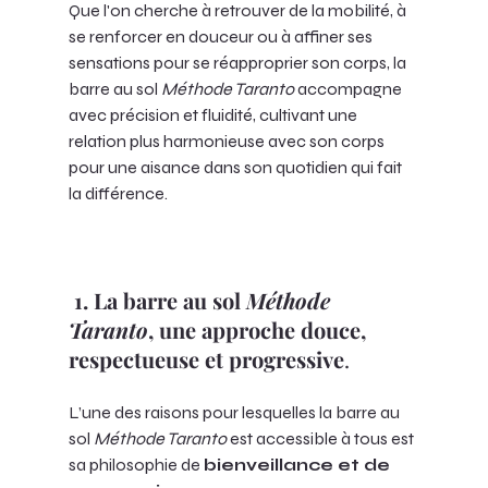
Que l'on cherche à retrouver de la mobilité, à 
se renforcer en douceur ou à affiner ses 
sensations pour se réapproprier son corps, la 
barre au sol 
Méthode Taranto
 accompagne 
avec précision et fluidité, cultivant une 
relation plus harmonieuse avec son corps 
pour une aisance dans son quotidien qui fait 
la différence.
1. La barre au sol 
Méthode 
Taranto
, une approche douce, 
respectueuse et progressive
.      
L’une des raisons pour lesquelles la barre au 
sol 
Méthode Taranto
 est accessible à tous est 
sa philosophie de 
bienveillance et de 