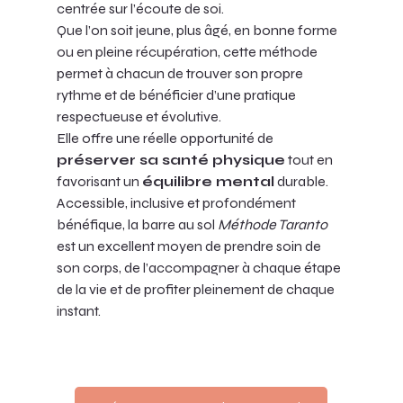
centrée sur l’écoute de soi. 
Que l’on soit jeune, plus âgé, en bonne forme 
ou en pleine récupération, cette méthode 
permet à chacun de trouver son propre 
rythme et de bénéficier d’une pratique 
respectueuse et évolutive. 
Elle offre une réelle opportunité de 
préserver sa santé physique
 tout en 
favorisant un 
équilibre mental
 durable. 
Accessible, inclusive et profondément 
bénéfique, la barre au sol 
Méthode Taranto
est un excellent moyen de prendre soin de 
son corps, de l’accompagner à chaque étape 
de la vie et de profiter pleinement de chaque 
instant.