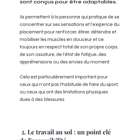
sont conçus pour être adaptables. 
Ils permettent à la personne qui pratique de se 
concentrer sur ses sensations et l'exigence du 
placement pour renforcer, étirer, détendre et 
mobiliser les muscles en douceur et ce 
toujours en respect total de son propre corps, 
de son ossature, de l'état de fatigue, des 
appréhensions ou des envies du moment. 
Cela est particulièrement important pour 
ceux qui n’ont pas l’habitude de faire du sport, 
ou ceux qui ont des limitations physiques 
dues à des blessures.
 2. Le travail au sol : un point clé 