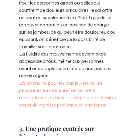
Pour les personnes âgées ou celles qui 
souffrent de douleurs articulaires, le sol offre 
un confort supplémentaire. Plutôt que de se 
retrouver debout ou en position de charge 
sur les jambes, ce qui peut être douloureux ou 
épuisant, on bénéficie de la possibilité de 
travailler sans contrainte. 
La fluidité des mouvements devient alors 
accessible à tous, même aux personnes 
ayant une souplesse limitée
ou une posture 
moins alignée.
En revanche, pour les plus jeunes ou les 
personnes en meilleure forme, cette 
méthode sert de base solide pour entretenir le 
corps de manière profonde et long terme.
3. Une pratique centrée sur 