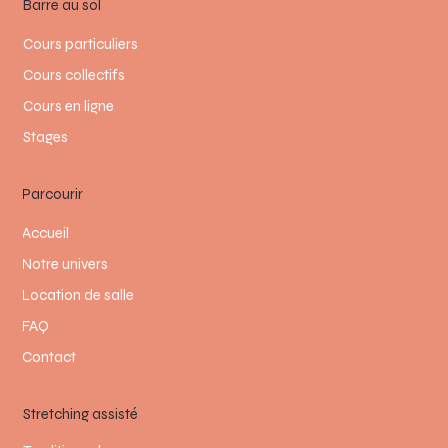
Barre au sol
Cours particuliers
Cours collectifs
Cours en ligne
Stages
Parcourir
Accueil
Notre univers
Location de salle
FAQ
Contact
Stretching assisté