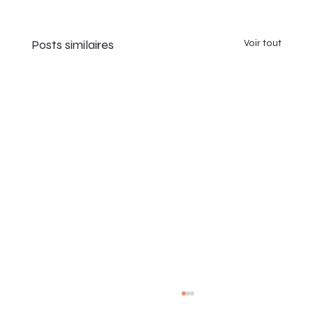
Posts similaires
Voir tout