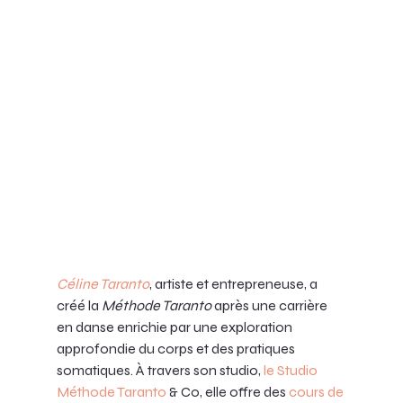
Céline Taranto
, artiste et entrepreneuse, a 
créé la 
Méthode Taranto
 après une carrière 
en danse enrichie par une exploration 
approfondie du corps et des pratiques 
somatiques. À travers son studio,
le Studio 
Méthode Taranto
 & Co, elle offre des 
cours de 