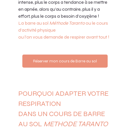
intense, plus le corps a tendance à se mettre 
en apnée, alors qu’au contraire, plus il y a 
effort, plus le corps a besoin d’oxygène !
La barre au sol 
Méthode Taranto
 ou le cours 
d’activité physique 
ou l'on vous demande de respirer avant tout !
Réserver mon cours de Barre au sol
POURQUOI ADAPTER VOTRE 
RESPIRATION 
DANS UN COURS DE BARRE 
AU SOL 
METHODE TARANTO