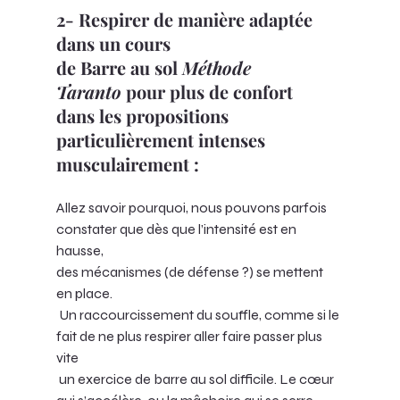
2- Respirer de manière adaptée 
dans un cours 
de Barre au sol 
Méthode 
Taranto
 pour plus de confort 
dans les propositions 
particulièrement intenses 
musculairement :
Allez savoir pourquoi, nous pouvons parfois 
constater que dès que l’intensité est en 
hausse, 
des mécanismes (de défense ?) se mettent 
en place.
 Un raccourcissement du souffle, comme si le 
fait de ne plus respirer aller faire passer plus 
vite
 un exercice de barre au sol difficile. Le cœur 