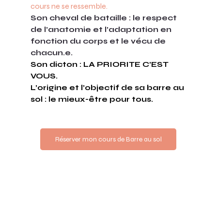
cours ne se ressemble.
Son cheval de bataille : le respect 
de l’anatomie et l’adaptation en 
fonction du corps et le vécu de 
chacun.e. 
Son dicton : LA PRIORITE C’EST 
VOUS.
L’origine et l’objectif de sa barre au 
sol : le mieux-être pour tous.
Réserver mon cours de Barre au sol