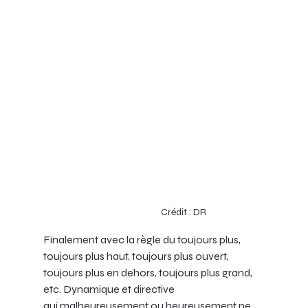
Crédit : DR
Finalement avec la règle du toujours plus, 
toujours plus haut, toujours plus ouvert, 
toujours plus en dehors, toujours plus grand, 
etc. Dynamique et directive 
qui malheureusement ou heureusement ne 