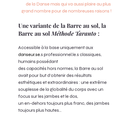
de la Danse mais qui va aussi plaire au plus 
grand nombre pour de nombreuses raisons !
Une variante de la Barre au sol, la 
Barre au sol 
Méthode Taranto
 :
Accessible à la base uniquement aux 
danseur.se
.
s professionnel.le.s classiques, 
humains possédant 
des capacités hors normes, la Barre au sol 
avait pour but d’obtenir des résultats 
esthétiques et extraordinaires : une extrême 
souplesse de la globalité du corps avec un 
focus sur les jambes et le dos, 
un en-dehors toujours plus franc, des jambes 
toujours plus hautes…