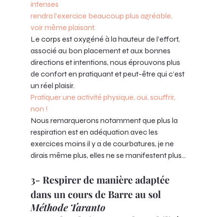
intenses 
rendra l’exercice beaucoup plus agréable, 
voir même plaisant.
Le corps est oxygéné à la hauteur de l’effort, 
associé au bon placement et aux bonnes 
directions et intentions, nous éprouvons plus 
de confort en pratiquant et peut-être qui c’est 
un réel plaisir. 
Pratiquer une activité physique, oui, souffrir, 
non !
Nous remarquerons notamment que plus la 
respiration est en adéquation avec les 
exercices moins il y a de courbatures, je ne 
dirais même plus, elles ne se manifestent plus…
3- Respirer de manière adaptée 
dans un cours de Barre au sol 
Méthode Taranto 