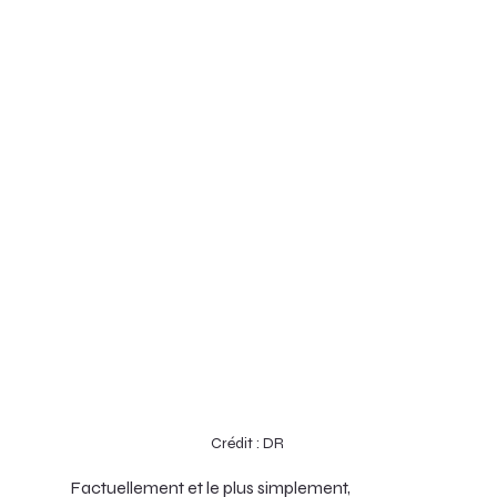
Crédit : DR
Factuellement et le plus simplement,