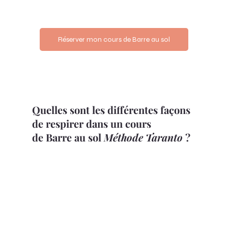
Réserver mon cours de Barre au sol
Quelles sont les différentes façons 
de respirer dans un cours 
de Barre au sol 
Méthode Taranto
 ?