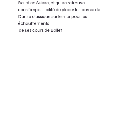
Ballet en Suisse, et qui se retrouve 
dans l’impossibilité de placer les barres de 
Danse classique sur le mur pour les 
échauffements
 de ses cours de Ballet. 