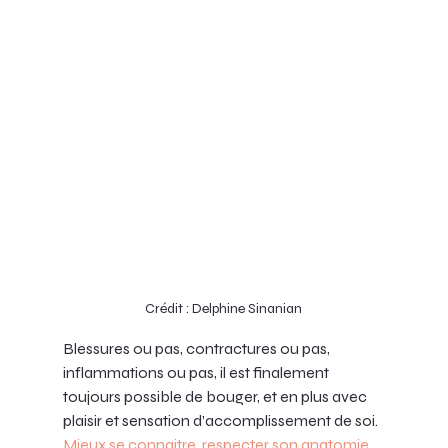
Crédit : Delphine Sinanian
Blessures ou pas, contractures ou pas, 
inflammations ou pas, il est finalement 
toujours possible de bouger, et en plus avec 
plaisir et sensation d’accomplissement de soi. 
Mieux se connaitre, respecter son anatomie 