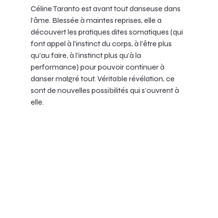
Céline Taranto est avant tout danseuse dans 
l’âme. Blessée à maintes reprises, elle a 
découvert les pratiques dites somatiques (qui 
font appel à l’instinct du corps, à l’être plus 
qu’au faire, à l’instinct plus qu’à la 
performance) pour pouvoir continuer à 
danser malgré tout. Véritable révélation, ce 
sont de nouvelles possibilités qui s’ouvrent à 
elle. 