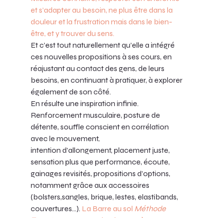
et s’adapter au besoin, ne plus être dans la 
douleur et la frustration mais dans le bien-
être, et y trouver du sens.
Et c’est tout naturellement qu’elle a intégré 
ces nouvelles propositions à ses cours, en 
réajustant au contact des gens, de leurs 
besoins, en continuant à pratiquer, à explorer 
également de son côté. 
En résulte une inspiration infinie. 
Renforcement musculaire, posture de 
détente, souffle conscient en corrélation 
avec le mouvement, 
intention d’allongement, placement juste, 
sensation plus que performance, écoute, 
gainages revisités, propositions d’options, 
notamment grâce aux accessoires 
(bolsters,sangles, brique, lestes, elastibands, 
couvertures…). 
La Barre au sol 
Méthode 