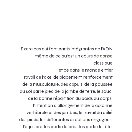
Exercices qui font partis intégrantes de l’ADN 
même de ce qu’est un cours de danse 
classique,
 et ce dans le monde entier.
Travail de l’axe, de placement, renforcement 
de la musculature, des appuis, de la poussée 
du sol par le pied de la jambe de terre, le souci 
de la bonne répartition du poids du corps, 
l’intention d’allongement de la colonne 
vertébrale et des jambes, le travail du délié 
des pieds, les différentes directions engagées, 
l’équilibre, les ports de bras, les ports de tête, 