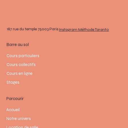
187 rue du temple 75003 Paris
Instagram Méthode Taranto
Barre au sol
Cours particuliers
Cours collectifs
Cours en ligne
Stages
Parcourir
Accueil
Notre univers
Location de salle