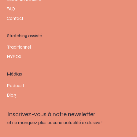
FAQ
Contact
Stretching assisté
Traditionnel
HYROX
Médias
Podcast
Blog
Inscrivez-vous à notre newsletter
et ne manquez plus aucune actualité exclusive !