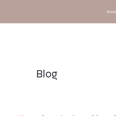
Accue
Blog