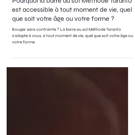
Barre au sol
Pourquoi la barre au sol Méthode Taranto
est accessible à tout moment de vie, quel
que soit votre âge ou votre forme ?
Bouger sans contrainte ? La barre au sol Méthode Taranto
s'adapte à vous, à tout moment de vie, quel que soit votre âge ou
votre forme.