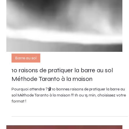
Barre au sol
10 raisons de pratiquer la barre au sol
Méthode Taranto à la maison
Pourquoi attendre ?🩰10 bonnes raisons de pratiquer la barre au
sol Méthode Taranto à la maison !!! 1h ou 15 min, choisissez votre
format !