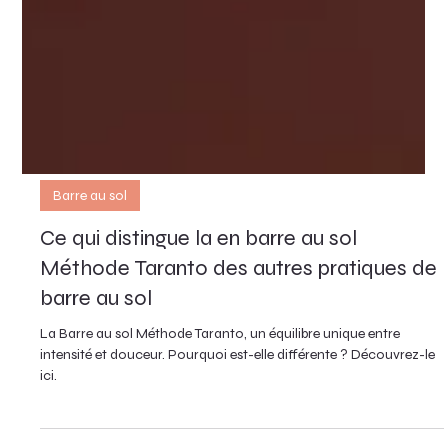
Barre au sol
Ce qui distingue la en barre au sol