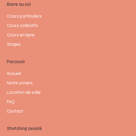
Barre au sol
Cours particuliers
Cours collectifs
Cours en ligne
Stages
Parcourir
Accueil
Notre univers
Location de salle
FAQ
Contact