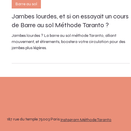
Barre au sol
Jambes lourdes, et si on essayait un cours
de Barre au sol Méthode Taranto ?
Jambes lourdes ? La barre au sol méthode Taranto, alliant
mouvement, et étirements, boostera votre circulation pour des
jambes plus légères.
187 rue du temple 75003 Paris
Instagram Méthode Taranto