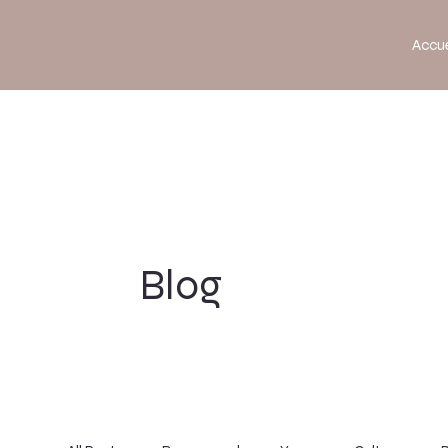
Accue
Blog