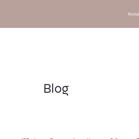
Accue
Blog