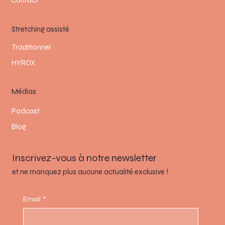
Contact
Stretching assisté
Traditionnel
HYROX
Médias
Podcast
Blog
Inscrivez-vous à notre newsletter
et ne manquez plus aucune actualité exclusive !
Email
*