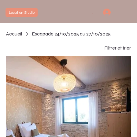
.
Location Studio
Accueil
Escapade 24/10/2025 au 27/10/2025
Filtrer et trier