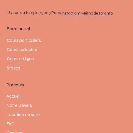
187 rue du temple 75003 Paris
Instagram Méthode Taranto
Barre au sol
Cours particuliers
Cours collectifs
Cours en ligne
Stages
Parcourir
Accueil
Notre univers
Location de salle
FAQ