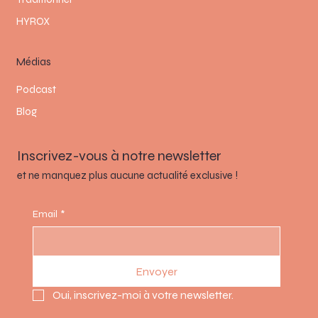
HYROX
Médias
Podcast
Blog
Inscrivez-vous à notre newsletter
et ne manquez plus aucune actualité exclusive !
Email
*
Envoyer
Oui, inscrivez-moi à votre newsletter.