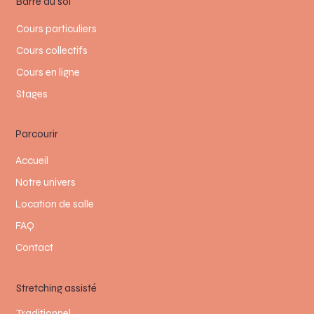
Barre au sol
Cours particuliers
Cours collectifs
Cours en ligne
Stages
Parcourir
Accueil
Notre univers
Location de salle
FAQ
Contact
Stretching assisté
Traditionnel